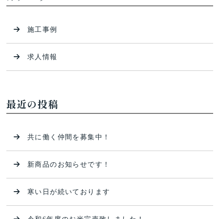
施工事例
求人情報
最近の投稿
共に働く仲間を募集中！
新商品のお知らせです！
寒い日が続いております