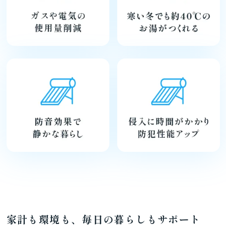
家計も環境も、毎日の暮らしもサポート