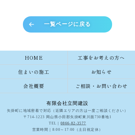
一覧ページに戻る
HOME
工事をお考えの方へ
住まいの施工
お知らせ
会社概要
ご相談・お問い合わせ
有限会社立間建設
矢掛町に地域密着で対応（近隣エリアの方は一度ご相談ください）
〒714-1223 岡山県小田郡矢掛町東川面730番地1
TEL｜
0866-82-3577
営業時間｜8:00～17:00（土日祝定休）