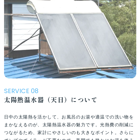
SERVICE 08
太陽熱温水器（天日）について
日中の太陽熱を活かして、お風呂のお湯や適温での洗い物を
まかなえるのが、太陽熱温水器の魅力です。光熱費の削減に
つながるため、家計にやさしいのも大きなポイント。さらに