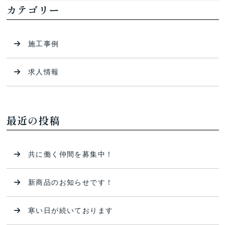
カテゴリー
施工事例
求人情報
最近の投稿
共に働く仲間を募集中！
新商品のお知らせです！
寒い日が続いております