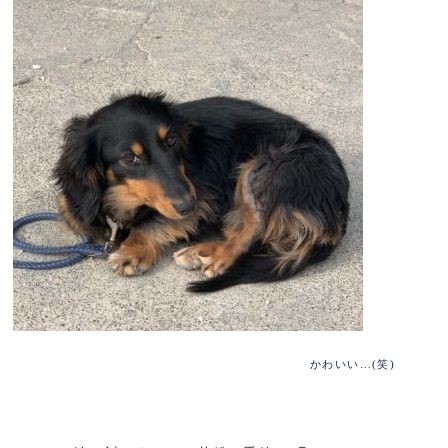
かわいい…(笑)