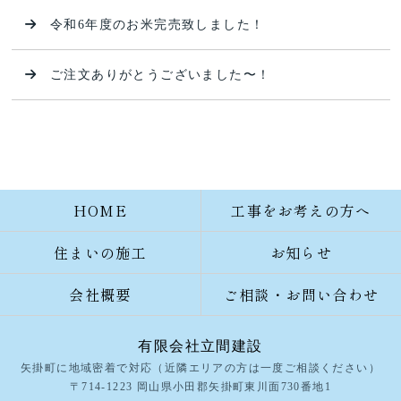
令和6年度のお米完売致しました！
ご注文ありがとうございました〜！
HOME
工事をお考えの方へ
住まいの施工
お知らせ
会社概要
ご相談・お問い合わせ
有限会社立間建設
矢掛町に地域密着で対応（近隣エリアの方は一度ご相談ください）
〒714-1223 岡山県小田郡矢掛町東川面730番地1