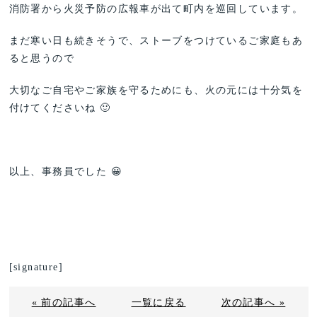
消防署から火災予防の広報車が出て町内を巡回しています。
まだ寒い日も続きそうで、ストーブをつけているご家庭もあ
ると思うので
大切なご自宅やご家族を守るためにも、火の元には十分気を
付けてくださいね 🙂
以上、事務員でした 😀
[signature]
« 前の記事へ
一覧に戻る
次の記事へ »