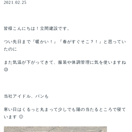
2021.02.25
皆様こんにちは！立間建設です。
つい先日まで『暖かい！』『春がすぐそこ？！』と思ってい
たのに
また気温が下がってきて、服装や体調管理に気を使いますね
😥
当社アイドル、パンも
寒い日はくるっと丸まって少しでも陽の当たるところで寝て
います 🙂