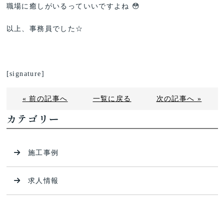
職場に癒しがいるっていいですよね 😳
以上、事務員でした☆
[signature]
« 前の記事へ
一覧に戻る
次の記事へ »
カテゴリー
施工事例
求人情報