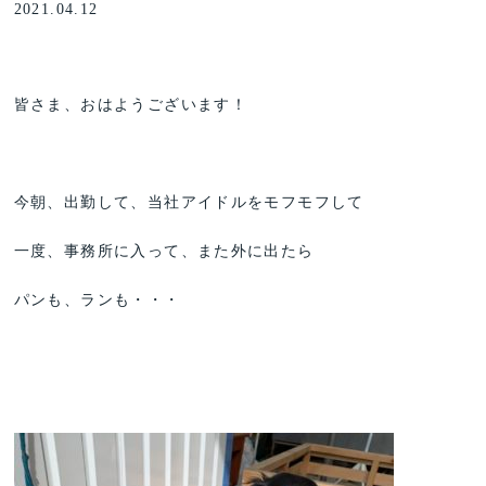
2021.04.12
皆さま、おはようございます！
今朝、出勤して、当社アイドルをモフモフして
一度、事務所に入って、また外に出たら
パンも、ランも・・・