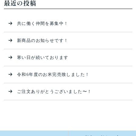
最近の投稿
共に働く仲間を募集中！
新商品のお知らせです！
寒い日が続いております
令和6年度のお米完売致しました！
ご注文ありがとうございました〜！