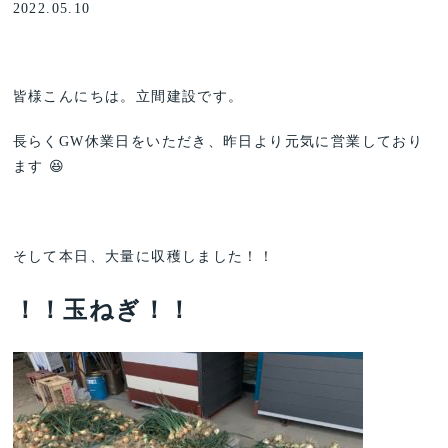
2022.05.10
皆様こんにちは。立間建設です。
長らくGW休業日をいただき、昨日より元気に営業しており
ます 😆
そして本日、大量に収穫しました！！
！！玉ねぎ！！