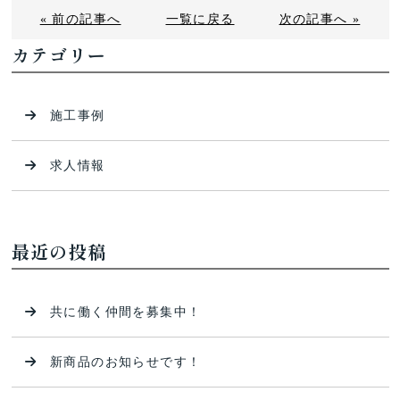
« 前の記事へ
一覧に戻る
次の記事へ »
カテゴリー
施工事例
求人情報
最近の投稿
共に働く仲間を募集中！
新商品のお知らせです！