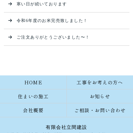
寒い日が続いております
令和6年度のお米完売致しました！
ご注文ありがとうございました〜！
HOME
工事をお考えの方へ
住まいの施工
お知らせ
会社概要
ご相談・お問い合わせ
有限会社立間建設