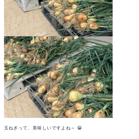
玉ねぎって、美味しいですよね～ 😀