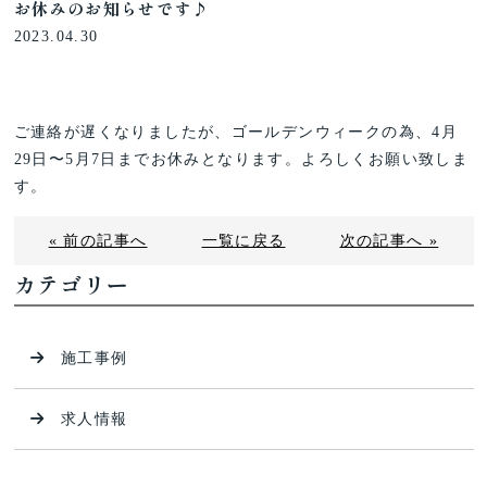
お休みのお知らせです♪
2023.04.30
ご連絡が遅くなりましたが、ゴールデンウィークの為、4月
29日〜5月7日までお休み
となります。よろしくお願い致しま
す。
« 前の記事へ
一覧に戻る
次の記事へ »
カテゴリー
施工事例
求人情報