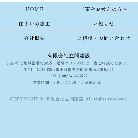
HOME
工事をお考えの方へ
住まいの施工
お知らせ
会社概要
ご相談・お問い合わせ
有限会社立間建設
矢掛町に地域密着で対応（近隣エリアの方は一度ご相談ください）
〒714-1223 岡山県小田郡矢掛町東川面730番地1
TEL｜
0866-82-3577
営業時間｜8:00～17:00（土日祝定休）
COPYRIGHT © 有限会社立間建設 All rights reserved.