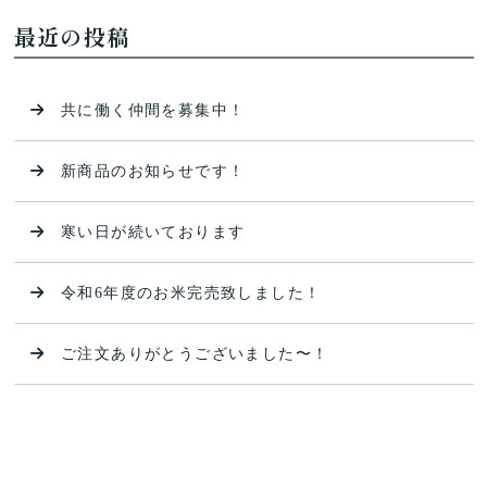
最近の投稿
共に働く仲間を募集中！
新商品のお知らせです！
寒い日が続いております
令和6年度のお米完売致しました！
ご注文ありがとうございました〜！