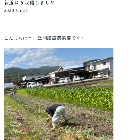
新玉ねぎ収穫しました
2023.05.31
こんにちは〜、立間建設農業部です♪