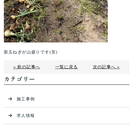
新玉ねぎが山盛りです(笑)
« 前の記事へ
一覧に戻る
次の記事へ »
カテゴリー
施工事例
求人情報