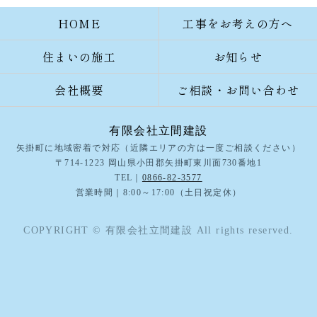
HOME
工事をお考えの方へ
住まいの施工
お知らせ
会社概要
ご相談・お問い合わせ
有限会社立間建設
矢掛町に地域密着で対応（近隣エリアの方は一度ご相談ください）
〒714-1223 岡山県小田郡矢掛町東川面730番地1
TEL｜
0866-82-3577
営業時間｜8:00～17:00（土日祝定休）
COPYRIGHT © 有限会社立間建設 All rights reserved.