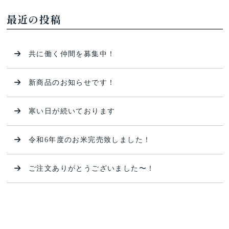
最近の投稿
共に働く仲間を募集中！
新商品のお知らせです！
寒い日が続いております
令和6年度のお米完売致しました！
ご注文ありがとうございました〜！