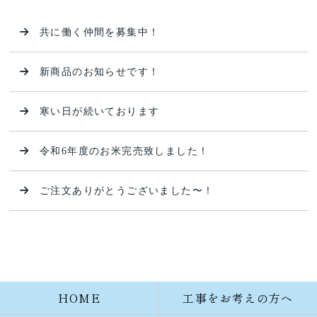
共に働く仲間を募集中！
新商品のお知らせです！
寒い日が続いております
令和6年度のお米完売致しました！
ご注文ありがとうございました〜！
HOME
工事をお考えの方へ