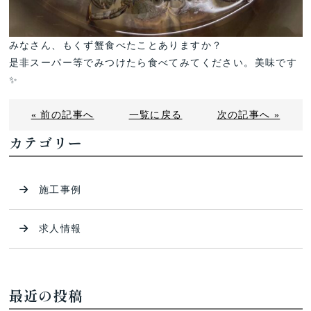
みなさん、もくず蟹食べたことありますか？
是非スーパー等でみつけたら食べてみてください。美味です
✨
« 前の記事へ
一覧に戻る
次の記事へ »
カテゴリー
施工事例
求人情報
最近の投稿