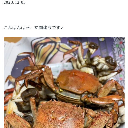
2023.12.03
こんばんは〜、立間建設です♪