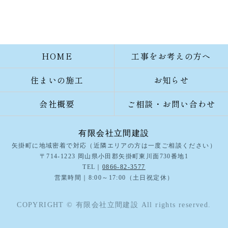
HOME
工事をお考えの方へ
住まいの施工
お知らせ
会社概要
ご相談・お問い合わせ
有限会社立間建設
矢掛町に地域密着で対応（近隣エリアの方は一度ご相談ください）
〒714-1223 岡山県小田郡矢掛町東川面730番地1
TEL｜
0866-82-3577
営業時間｜8:00～17:00（土日祝定休）
COPYRIGHT © 有限会社立間建設 All rights reserved.