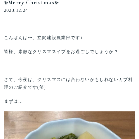
✨Merry Christmas✨
2023.12.24
こんばんは〜、立間建設農業部です♪
皆様、素敵なクリスマスイブをお過ごしでしょうか？
さて、今夜は、クリスマスには合わないかもしれないカブ料
理のご紹介です(笑)
まずは…