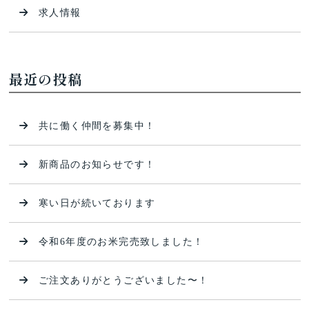
求人情報
最近の投稿
共に働く仲間を募集中！
新商品のお知らせです！
寒い日が続いております
令和6年度のお米完売致しました！
ご注文ありがとうございました〜！