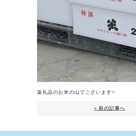
返礼品のお米の山でございます✨
« 前の記事へ