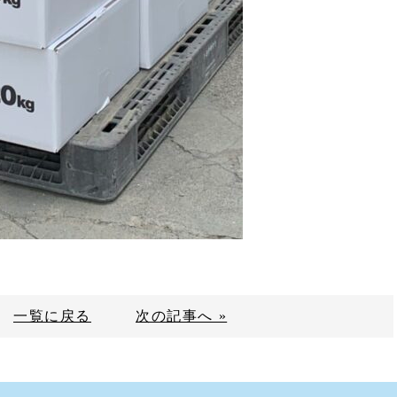
一覧に戻る
次の記事へ »