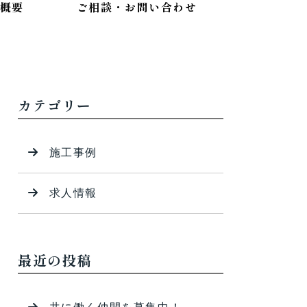
概要
ご相談・お問い合わせ
カテゴリー
施工事例
求人情報
最近の投稿