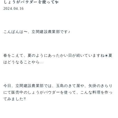
しょうがパウダーを使って✨
2024.04.16
こんばんは〜、立間建設農業部です♪
春をこえて、夏のようにあったかい日が続いていますね☀️夏
はどうなることやら…
今日、立間建設農業部では、玉島のきて屋や、矢掛のきらり
にて販売中のしょうがパウダーを使って、こんな料理を作っ
てみました‼️