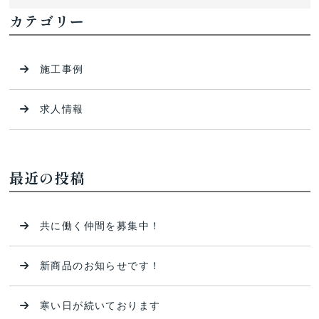
カテゴリー
施工事例
求人情報
最近の投稿
共に働く仲間を募集中！
新商品のお知らせです！
寒い日が続いております