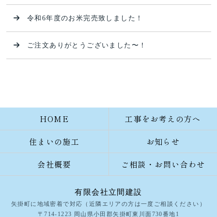
令和6年度のお米完売致しました！
ご注文ありがとうございました〜！
HOME
工事をお考えの方へ
住まいの施工
お知らせ
会社概要
ご相談・お問い合わせ
有限会社立間建設
矢掛町に地域密着で対応（近隣エリアの方は一度ご相談ください）
〒714-1223 岡山県小田郡矢掛町東川面730番地1