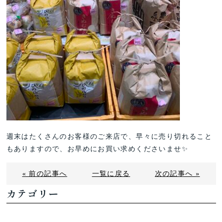
週末はたくさんのお客様のご来店で、早々に売り切れること
もありますので、お早めにお買い求めくださいませ✨
« 前の記事へ
一覧に戻る
次の記事へ »
カテゴリー