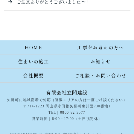
ご注文ありがとうございました〜！
HOME
工事をお考えの方へ
住まいの施工
お知らせ
会社概要
ご相談・お問い合わせ
有限会社立間建設
矢掛町に地域密着で対応（近隣エリアの方は一度ご相談ください）
〒714-1223 岡山県小田郡矢掛町東川面730番地1
TEL｜
0866-82-3577
営業時間｜8:00～17:00（土日祝定休）