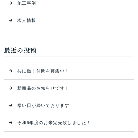
施工事例
求人情報
最近の投稿
共に働く仲間を募集中！
新商品のお知らせです！
寒い日が続いております
令和6年度のお米完売致しました！