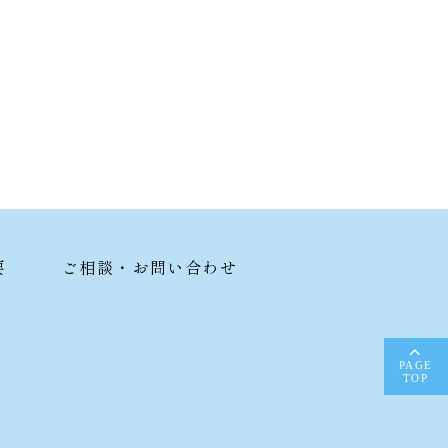
要
ご相談・お問い合わせ
PAGE
TOP