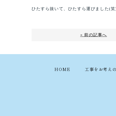
ひたすら抜いて、ひたすら運びました(笑
« 前の記事へ
HOME
工事をお考え