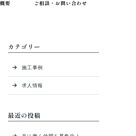
概要
ご相談・お問い合わせ
カテゴリー
施工事例
求人情報
最近の投稿