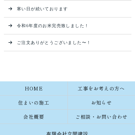
寒い日が続いております
令和6年度のお米完売致しました！
ご注文ありがとうございました〜！
HOME
工事をお考えの方へ
住まいの施工
お知らせ
会社概要
ご相談・お問い合わせ
有限会社立間建設