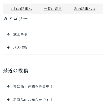
« 前の記事へ
一覧に戻る
次の記事へ »
カテゴリー
施工事例
求人情報
最近の投稿
共に働く仲間を募集中！
新商品のお知らせです！