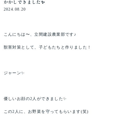
かかしできました✨
2024.08.20
こんにちは〜、立間建設農業部です♪
獣害対策として、子どもたちと作りました！
ジャーン✨
優しいお顔の2人ができました✨
この2人に、お野菜を守ってもらいます(笑)