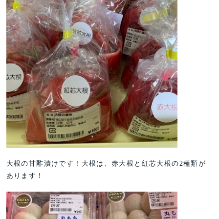
大根の甘酢漬けです！大根は、赤大根と紅芯大根の2種類が
あります！