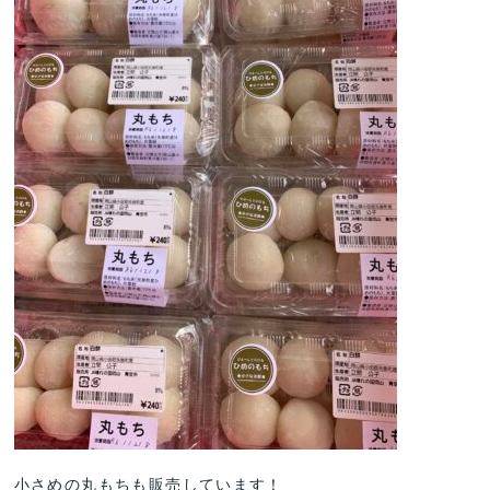
小さめの丸もちも販売しています！