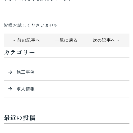
皆様お試しくださいませ✨
« 前の記事へ
一覧に戻る
次の記事へ »
カテゴリー
施工事例
求人情報
最近の投稿