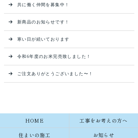
共に働く仲間を募集中！
新商品のお知らせです！
寒い日が続いております
令和6年度のお米完売致しました！
ご注文ありがとうございました〜！
HOME
工事をお考えの方へ
住まいの施工
お知らせ