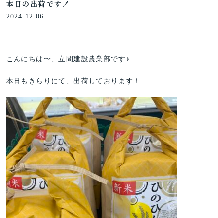
本日の出荷です！
2024.12.06
こんにちは〜、立間建設農業部です♪
本日もきらりにて、出荷しております！