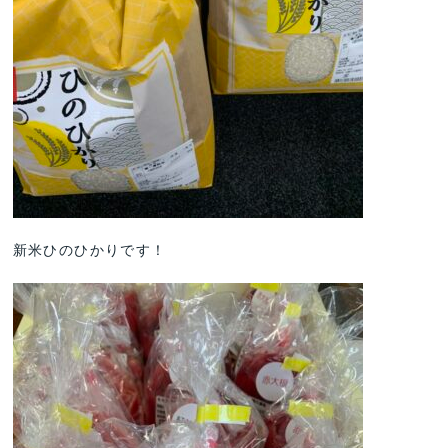
新米ひのひかりです！