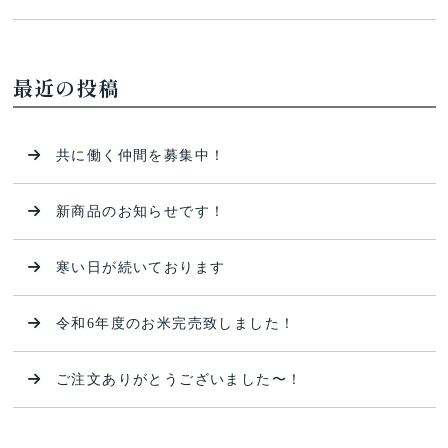
最近の投稿
共に働く仲間を募集中！
新商品のお知らせです！
寒い日が続いております
令和6年度のお米完売致しました！
ご注文ありがとうございました〜！