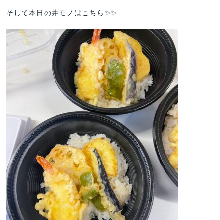
そして本日の丼モノはこちら✨✨