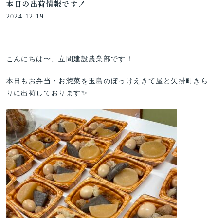
本日の出荷情報です！
2024.12.19
こんにちは〜、立間建設農業部です！
本日もお弁当・お惣菜を玉島のぼっけえきて屋と矢掛町きら
りに出荷しております✨