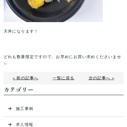
天丼になります！
どれも数量限定ですので、お早めにお買い求めくださいませ
✨
« 前の記事へ
一覧に戻る
次の記事へ »
カテゴリー
施工事例
求人情報