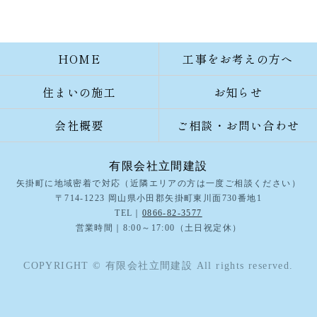
HOME
工事をお考えの方へ
住まいの施工
お知らせ
会社概要
ご相談・お問い合わせ
有限会社立間建設
矢掛町に地域密着で対応（近隣エリアの方は一度ご相談ください）
〒714-1223 岡山県小田郡矢掛町東川面730番地1
TEL｜
0866-82-3577
営業時間｜8:00～17:00（土日祝定休）
COPYRIGHT © 有限会社立間建設 All rights reserved.