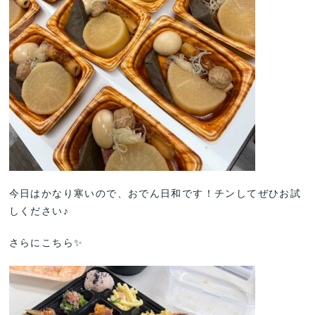
今日はかなり寒いので、おでん日和です！チンしてぜひお試
しください♪
さらにこちら✨